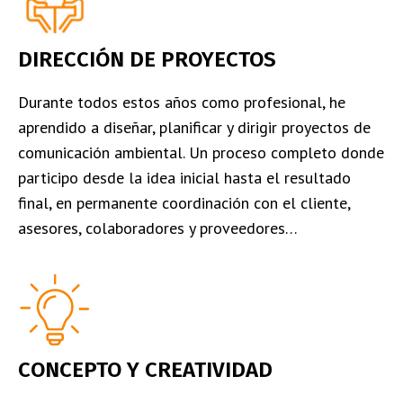
IDENTIDAD VISUAL
DIRECCIÓN DE PROYECTOS
Durante todos estos años como profesional, he
aprendido a diseñar, planificar y dirigir proyectos de
comunicación ambiental. Un proceso completo donde
participo desde la idea inicial hasta el resultado
final, en permanente coordinación con el cliente,
asesores, colaboradores y proveedores…
CONCEPTO Y CREATIVIDAD