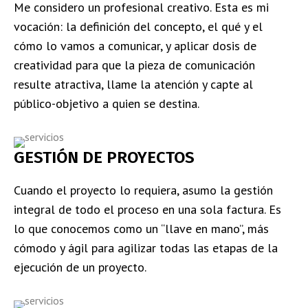
Me considero un profesional creativo. Esta es mi
vocación: la definición del concepto, el qué y el
cómo lo vamos a comunicar, y aplicar dosis de
creatividad para que la pieza de comunicación
resulte atractiva, llame la atención y capte al
público-objetivo a quien se destina.
GESTIÓN DE PROYECTOS
Cuando el proyecto lo requiera, asumo la gestión
integral de todo el proceso en una sola factura. Es
lo que conocemos como un “llave en mano”, más
cómodo y ágil para agilizar todas las etapas de la
ejecución de un proyecto.