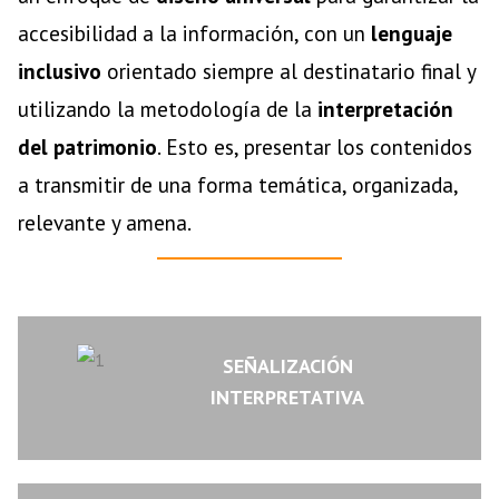
accesibilidad a la información, con un
lenguaje
inclusivo
orientado siempre al destinatario final y
utilizando la metodología de la
interpretación
del patrimonio
. Esto es, presentar los contenidos
a transmitir de una forma temática, organizada,
relevante y amena.
SEÑALIZACIÓN
INTERPRETATIVA