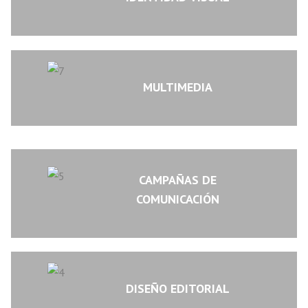
MULTIMEDIA
CAMPAÑAS DE
COMUNICACIÓN
DISEÑO EDITORIAL