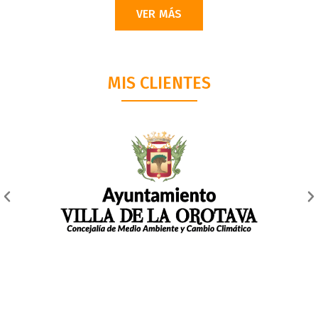
VER MÁS
MIS CLIENTES