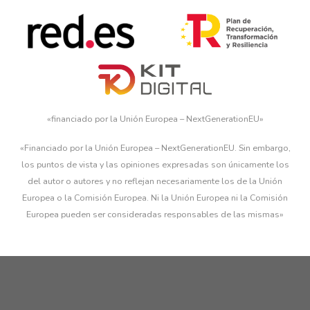
«financiado por la Unión Europea – NextGenerationEU»
«Financiado por la Unión Europea – NextGenerationEU. Sin embargo,
los puntos de vista y las opiniones expresadas son únicamente los
del autor o autores y no reflejan necesariamente los de la Unión
Europea o la Comisión Europea. Ni la Unión Europea ni la Comisión
Europea pueden ser consideradas responsables de las mismas»