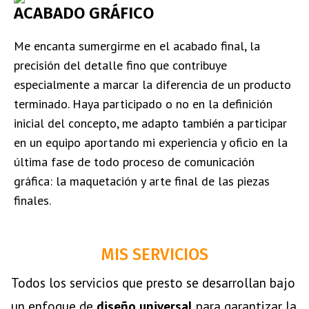
ACABADO GRÁFICO
Me encanta sumergirme en el acabado final, la
precisión del detalle fino que contribuye
especialmente a marcar la diferencia de un producto
terminado. Haya participado o no en la definición
inicial del concepto, me adapto también a participar
en un equipo aportando mi experiencia y oficio en la
última fase de todo proceso de comunicación
gráfica: la maquetación y arte final de las piezas
finales.
MIS SERVICIOS
Todos los servicios que presto se desarrollan bajo
un enfoque de
diseño universal
para garantizar la