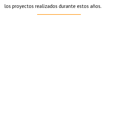
los proyectos realizados durante estos años.