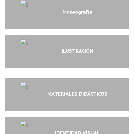
Museografía
iLUSTRACIÓN
MATERIALES DIDÁCTICOS
IDENTIDAD VISUAL