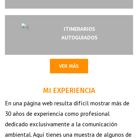
ITINERARIOS
AUTOGUIADOS
VER MÁS
MI EXPERIENCIA
En una página web resulta difícil mostrar más de
30 años de experiencia como profesional
dedicado exclusivamente a la comunicación
ambiental. Aquí tienes una muestra de algunos de